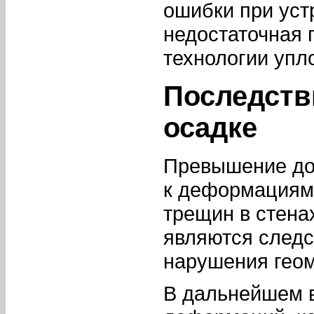
ошибки при уст
недостаточная 
технологии упл
Последств
осадке
Превышение до
к деформациям 
трещин в стена
являются следс
нарушения геом
В дальнейшем 